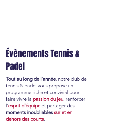
Évènements Tennis &
Padel
Tout au long de l’année
, notre club de
tennis & padel vous propose un
programme riche et convivial pour
faire vivre la
passion du jeu
, renforcer
l’
esprit d’équipe
et partager des
moments inoubliables
sur et en
dehors des courts
.