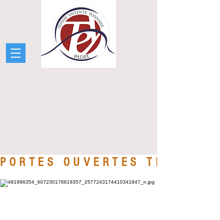
PORTES OUVERTES TENNIS &