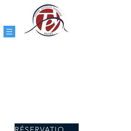
RÉSERVATION PADEL