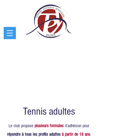
Tennis adultes
Le club propose
plusieurs formules
d’adhésion pour
répondre à tous les profils adultes
à partir de 18 ans
.