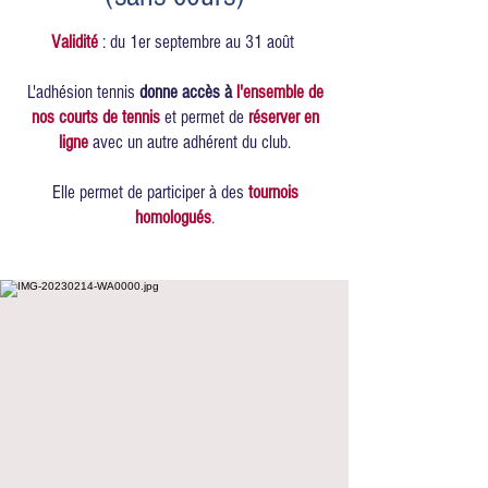
Validité
: du 1er septembre au 31 août
L'adhésion tennis
donne accès à
l'ensemble de
nos courts de tennis
et permet de
réserver en
ligne
avec un autre adhérent du club.
Elle permet de participer à des
tournois
homologués
.