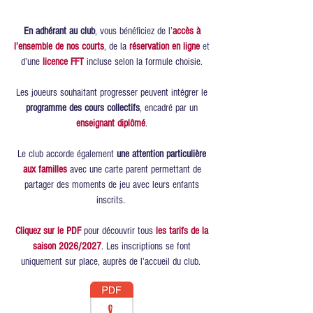
En adhérant au club
, vous bénéficiez de l’
accès à
l’ensemble de nos courts
, de la
réservation en ligne
et
d’une
licence FFT
incluse selon la formule choisie.
Les joueurs souhaitant progresser peuvent intégrer le
programme des
cours collectifs
, encadré par un
enseignant diplômé
.
Le club accorde également
une attention particulière
aux familles
avec une carte parent permettant de
partager des moments de jeu avec leurs enfants
inscrits.
Cliquez sur le PDF
pour découvrir tous
les tarifs de la
saison 2026/2027
.
Les inscriptions se font
uniquement sur place, auprès de l’accueil du club.