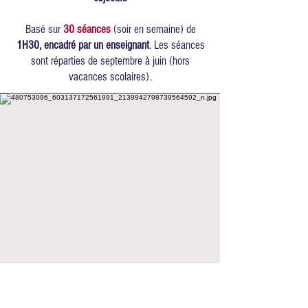
Basé sur
30 séances
(soir en semaine) de
1H30, encadré par un enseignant
. Les séances
sont réparties de septembre à juin (hors
vacances scolaires).
Cotisation découverte