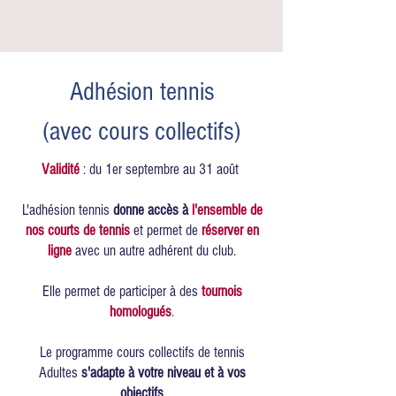
Adhésion tennis
(avec cours collectifs)
Validité
: du 1er septembre au 31 août
L'adhésion tennis
donne accès à
l'ensemble de
nos courts de tennis
et permet de
réserver en
ligne
avec un autre adhérent du club.
Elle permet de participer à des
tournois
homologués
.
Le programme cours collectifs de tennis
Adultes
s'adapte à votre niveau et à vos
objectifs