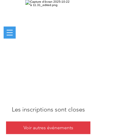
Les inscriptions sont closes
Voir autres événements