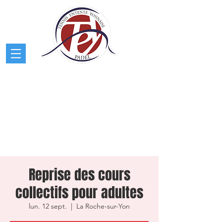
Reprise des cours
collectifs pour adultes
lun. 12 sept.
  |  
La Roche-sur-Yon