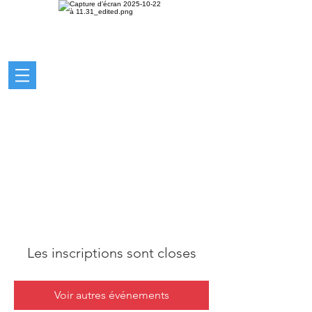
Les inscriptions sont closes
Voir autres événements