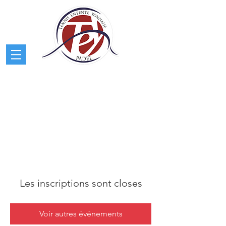
Les inscriptions sont closes
Voir autres événements