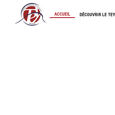
ACCUEIL
DÉCOUVRIR LE TE