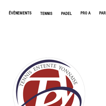
ÉVÈNEMENTS
PRO A
PAR
Y
TENNIS
PADEL