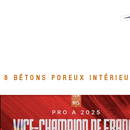
 8 BÉTONS POREUX INTÉRIEU