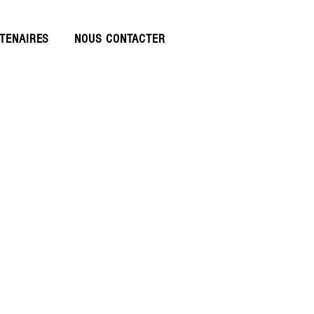
TENAIRES
NOUS CONTACTER