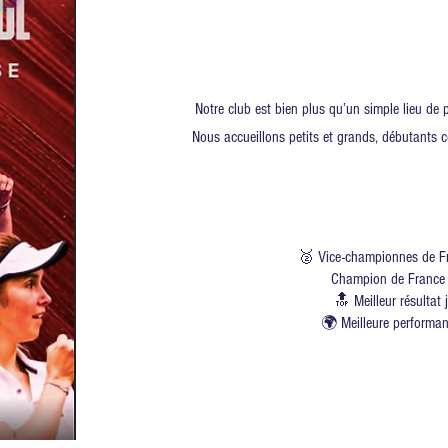
Notre club est bien plus qu’un simple lieu de p
Nous accueillons petits et grands, débutants
🥈 Vice-championnes de F
Champion de France 
🔝 Meilleur résultat
🌍 Meilleure performan