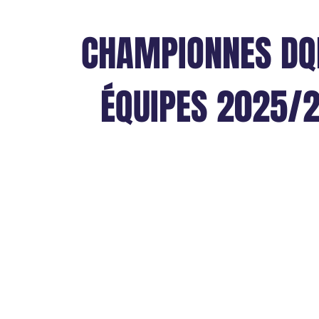
CHAMPIONNES D
ÉQUIPES 2025/