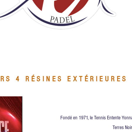
RS 4 RÉSINES EXTÉRIEURES 
Fondé en 1971, le Tennis Entente Yonna
Terres Noi